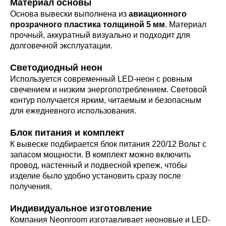
Материал основы
Основа вывески выполнена из
авиационного
прозрачного пластика толщиной 5 мм
. Материал
прочный, аккуратный визуально и подходит для
долговечной эксплуатации.
Светодиодный неон
Используется современный LED-неон с ровным
свечением и низким энергопотреблением. Световой
контур получается ярким, читаемым и безопасным
для ежедневного использования.
Блок питания и комплект
К вывеске подбирается блок питания 220/12 Вольт с
запасом мощности. В комплект можно включить
провод, настенный и подвесной крепеж, чтобы
изделие было удобно установить сразу после
получения.
Индивидуальное изготовление
Компания Neonroom изготавливает неоновые и LED-