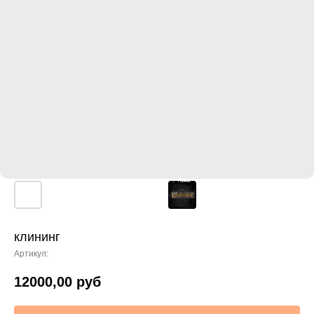
клининг
Артикул:
12000,00
руб