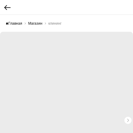
Главная
Магазин
клининг