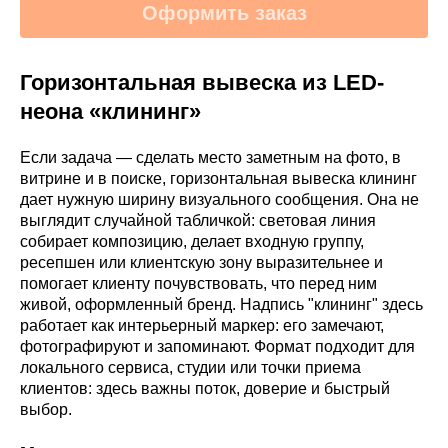
Оформить заказ
Горизонтальная вывеска из LED-
неона «клининг»
Если задача — сделать место заметным на фото, в
витрине и в поиске, горизонтальная вывеска клининг
дает нужную ширину визуального сообщения. Она не
выглядит случайной табличкой: световая линия
собирает композицию, делает входную группу,
ресепшен или клиентскую зону выразительнее и
помогает клиенту почувствовать, что перед ним
живой, оформленный бренд. Надпись "клининг" здесь
работает как интерьерный маркер: его замечают,
фотографируют и запоминают. Формат подходит для
локального сервиса, студии или точки приема
клиентов: здесь важны поток, доверие и быстрый
выбор.