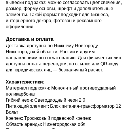
вывески под заказ: можно согласовать цвет свечения,
размер, форму основы, шрифт и дополнительные
элементы. Такой формат подходит для бизнеса,
интерьерного декора, фотозон и рекламного
оформления.
Доставка и оплата
Доставка доступна по Нижнему Новгороду,
Нижегородской области, России и другим
направлениям по согласованию. Для физических лиц
доступна оплата переводом, по ссылке или QR-коду;
для юридических лиц — безналичный расчет.
Характеристики:
Материал подложки: Монолитный противоударный
поликарбонат
Гибкий неон: Светодиодный неон 2.0
Питающий элемент: Блок питания-трансформатор 12
Вольт
Крепеж: Тросиковый подвесной крепеж
Область аренды: Нижегородская обл