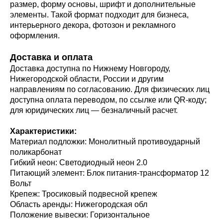
размер, форму основы, шрифт и дополнительные
элементы. Такой формат подходит для бизнеса,
интерьерного декора, фотозон и рекламного
оформления.
Доставка и оплата
Доставка доступна по Нижнему Новгороду,
Нижегородской области, России и другим
направлениям по согласованию. Для физических лиц
доступна оплата переводом, по ссылке или QR-коду;
для юридических лиц — безналичный расчет.
Характеристики:
Материал подложки: Монолитный противоударный
поликарбонат
Гибкий неон: Светодиодный неон 2.0
Питающий элемент: Блок питания-трансформатор 12
Вольт
Крепеж: Тросиковый подвесной крепеж
Область аренды: Нижегородская обл
Положение вывески: Горизонтальное