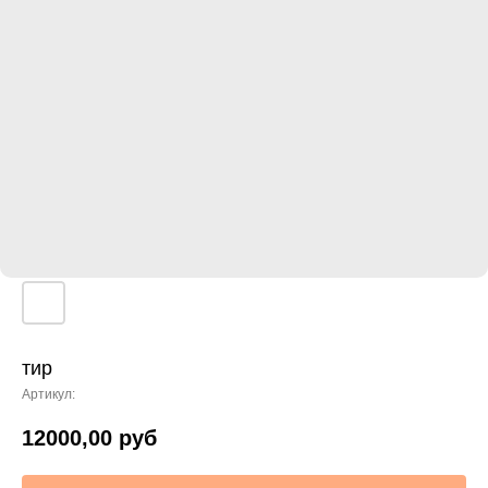
тир
Артикул:
12000,00
руб