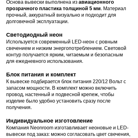
Основа вывески выполнена из
авиационного
прозрачного пластика толщиной 5 мм
. Материал
прочный, аккуратный визуально и подходит для
долговечной эксплуатации.
Светодиодный неон
Используется современный LED-неон с ровным
свечением и низким энергопотреблением. Световой
контур получается ярким, читаемым и безопасным
для ежедневного использования.
Блок питания и комплект
К вывеске подбирается блок питания 220/12 Вольт с
запасом мощности. В комплект можно включить
провод, настенный и подвесной крепеж, чтобы
изделие было удобно установить сразу после
получения.
Индивидуальное изготовление
Компания Neonroom изготавливает неоновые и LED-
вывески под заказ: можно согласовать цвет свечения,