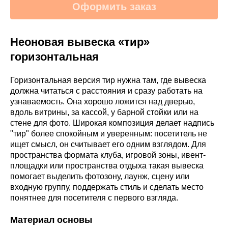
Оформить заказ
Неоновая вывеска «тир»
горизонтальная
Горизонтальная версия тир нужна там, где вывеска
должна читаться с расстояния и сразу работать на
узнаваемость. Она хорошо ложится над дверью,
вдоль витрины, за кассой, у барной стойки или на
стене для фото. Широкая композиция делает надпись
"тир" более спокойным и уверенным: посетитель не
ищет смысл, он считывает его одним взглядом. Для
пространства формата клуба, игровой зоны, ивент-
площадки или пространства отдыха такая вывеска
помогает выделить фотозону, лаунж, сцену или
входную группу, поддержать стиль и сделать место
понятнее для посетителя с первого взгляда.
Материал основы