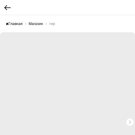
Главная
Магазин
тир