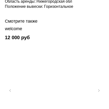
Область аренды: Нижегородская обл
Положение вывески: Горизонтальное
Смотрите также
welcome
12 000
руб