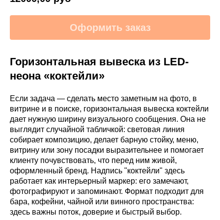
Оформить заказ
Горизонтальная вывеска из LED-
неона «коктейли»
Если задача — сделать место заметным на фото, в
витрине и в поиске, горизонтальная вывеска коктейли
дает нужную ширину визуального сообщения. Она не
выглядит случайной табличкой: световая линия
собирает композицию, делает барную стойку, меню,
витрину или зону посадки выразительнее и помогает
клиенту почувствовать, что перед ним живой,
оформленный бренд. Надпись "коктейли" здесь
работает как интерьерный маркер: его замечают,
фотографируют и запоминают. Формат подходит для
бара, кофейни, чайной или винного пространства:
здесь важны поток, доверие и быстрый выбор.