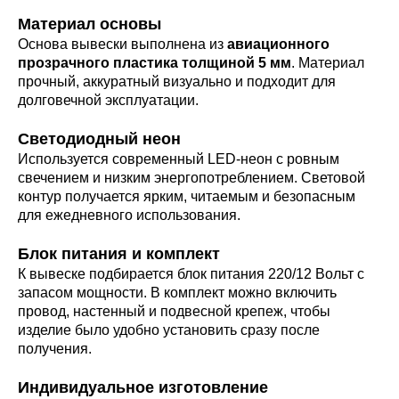
Материал основы
Основа вывески выполнена из
авиационного
прозрачного пластика толщиной 5 мм
. Материал
прочный, аккуратный визуально и подходит для
долговечной эксплуатации.
Светодиодный неон
Используется современный LED-неон с ровным
свечением и низким энергопотреблением. Световой
контур получается ярким, читаемым и безопасным
для ежедневного использования.
Блок питания и комплект
К вывеске подбирается блок питания 220/12 Вольт с
запасом мощности. В комплект можно включить
провод, настенный и подвесной крепеж, чтобы
изделие было удобно установить сразу после
получения.
Индивидуальное изготовление