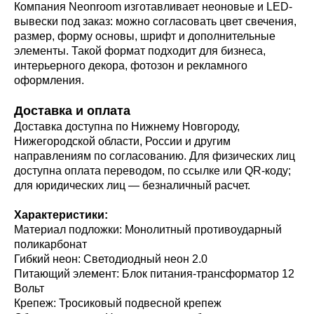
Компания Neonroom изготавливает неоновые и LED-
вывески под заказ: можно согласовать цвет свечения,
размер, форму основы, шрифт и дополнительные
элементы. Такой формат подходит для бизнеса,
интерьерного декора, фотозон и рекламного
оформления.
Доставка и оплата
Доставка доступна по Нижнему Новгороду,
Нижегородской области, России и другим
направлениям по согласованию. Для физических лиц
доступна оплата переводом, по ссылке или QR-коду;
для юридических лиц — безналичный расчет.
Характеристики:
Материал подложки: Монолитный противоударный
поликарбонат
Гибкий неон: Светодиодный неон 2.0
Питающий элемент: Блок питания-трансформатор 12
Вольт
Крепеж: Тросиковый подвесной крепеж