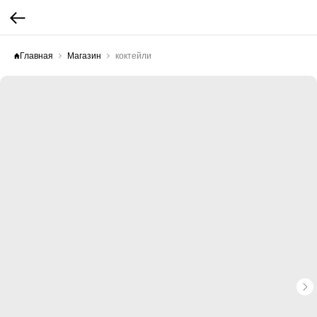
Главная
Магазин
коктейли