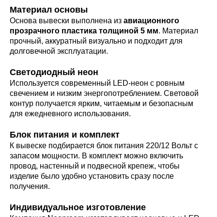
Материал основы
Основа вывески выполнена из
авиационного
прозрачного пластика толщиной 5 мм
. Материал
прочный, аккуратный визуально и подходит для
долговечной эксплуатации.
Светодиодный неон
Используется современный LED-неон с ровным
свечением и низким энергопотреблением. Световой
контур получается ярким, читаемым и безопасным
для ежедневного использования.
Блок питания и комплект
К вывеске подбирается блок питания 220/12 Вольт с
запасом мощности. В комплект можно включить
провод, настенный и подвесной крепеж, чтобы
изделие было удобно установить сразу после
получения.
Индивидуальное изготовление