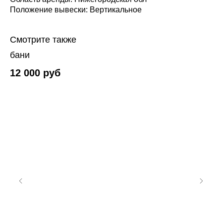
Положение вывески: Вертикальное
Смотрите также
бани
12 000
руб