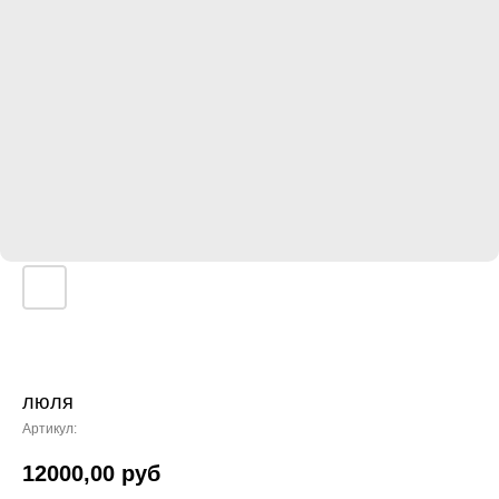
люля
Артикул:
12000,00
руб