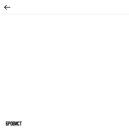
БРОВИСТ