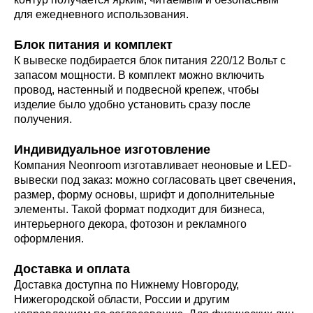
для ежедневного использования.
Блок питания и комплект
К вывеске подбирается блок питания 220/12 Вольт с
запасом мощности. В комплект можно включить
провод, настенный и подвесной крепеж, чтобы
изделие было удобно установить сразу после
получения.
Индивидуальное изготовление
Компания Neonroom изготавливает неоновые и LED-
вывески под заказ: можно согласовать цвет свечения,
размер, форму основы, шрифт и дополнительные
элементы. Такой формат подходит для бизнеса,
интерьерного декора, фотозон и рекламного
оформления.
Доставка и оплата
Доставка доступна по Нижнему Новгороду,
Нижегородской области, России и другим