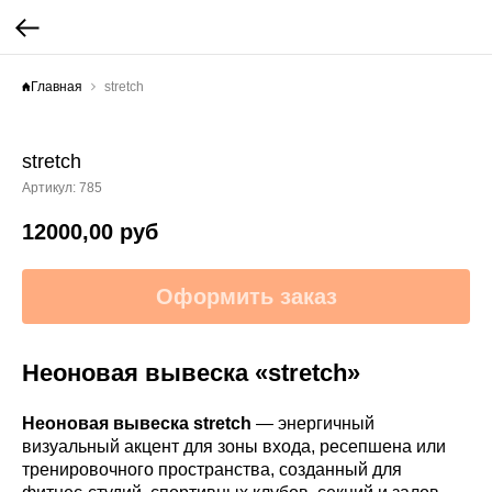
Главная
stretch
stretch
Артикул:
785
12000,00
руб
Оформить заказ
Неоновая вывеска «stretch»
Неоновая вывеска stretch
— энергичный
визуальный акцент для зоны входа, ресепшена или
тренировочного пространства, созданный для