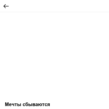
Мечты сбываются