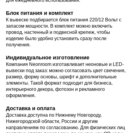
для ежедневного использования.
Блок питания и комплект
К вывеске подбирается блок питания 220/12 Вольт с
запасом мощности. В комплект можно включить
провод, настенный и подвесной крепеж, чтобы
изделие было удобно установить сразу после
получения.
Индивидуальное изготовление
Компания Neonroom изготавливает неоновые и LED-
вывески под заказ: можно согласовать цвет свечения,
размер, форму основы, шрифт и дополнительные
элементы. Такой формат подходит для бизнеса,
интерьерного декора, фотозон и рекламного
оформления.
Доставка и оплата
Доставка доступна по Нижнему Новгороду,
Нижегородской области, России и другим
направлениям по согласованию. Для физических лиц