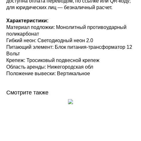
доступна оплата переводом, по ссылке или QR-коду;
для юридических лиц — безналичный расчет.
Характеристики:
Материал подложки: Монолитный противоударный
поликарбонат
Гибкий неон: Светодиодный неон 2.0
Питающий элемент: Блок питания-трансформатор 12
Вольт
Крепеж: Тросиковый подвесной крепеж
Область аренды: Нижегородская обл
Положение вывески: Вертикальное
Смотрите также