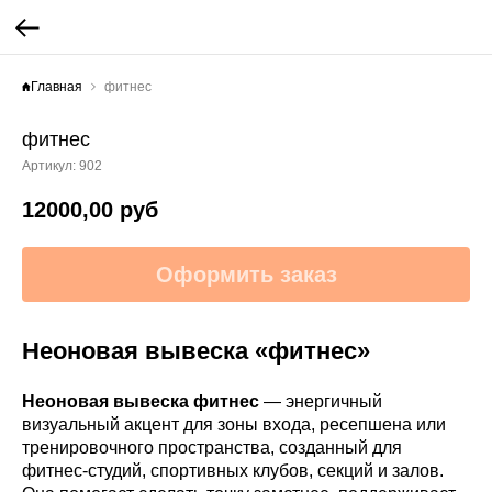
Главная
фитнес
фитнес
Артикул:
902
12000,00
руб
Оформить заказ
Неоновая вывеска «фитнес»
Неоновая вывеска фитнес
— энергичный
визуальный акцент для зоны входа, ресепшена или
тренировочного пространства, созданный для
фитнес-студий, спортивных клубов, секций и залов.