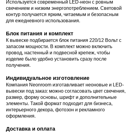
Используется современный LED-неон с ровным
свечением и низким энергопотреблением. Световой
контур получается ярким, читаемым и безопасным
для ежедневного использования.
Блок питания и комплект
К вывеске подбирается блок питания 220/12 Вольт с
запасом мощности. В комплект можно включить
провод, настенный и подвесной крепеж, чтобы
изделие было удобно установить сразу после
получения.
Индивидуальное изготовление
Компания Neonroom изготавливает неоновые и LED-
вывески под заказ: можно согласовать цвет свечения,
размер, форму основы, шрифт и дополнительные
элементы. Такой формат подходит для бизнеса,
интерьерного декора, фотозон и рекламного
оформления.
Доставка и оплата