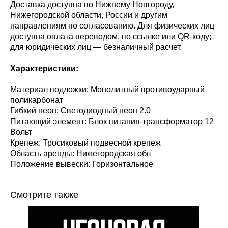
Доставка доступна по Нижнему Новгороду,
Нижегородской области, России и другим
направлениям по согласованию. Для физических лиц
доступна оплата переводом, по ссылке или QR-коду;
для юридических лиц — безналичный расчет.
Характеристики:
Материал подложки: Монолитный противоударный
поликарбонат
Гибкий неон: Светодиодный неон 2.0
Питающий элемент: Блок питания-трансформатор 12
Вольт
Крепеж: Тросиковый подвесной крепеж
Область аренды: Нижегородская обл
Положение вывески: Горизонтальное
Смотрите также
ба