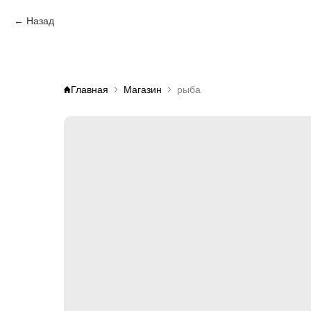
Назад
Главная
Магазин
рыба