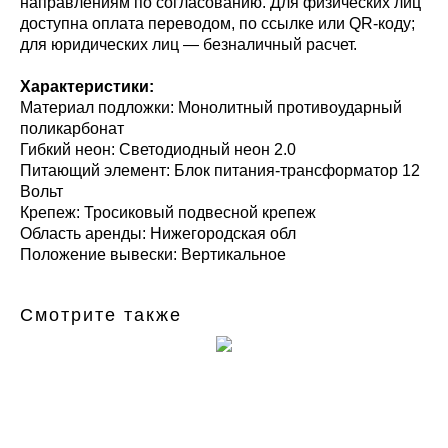
направлениям по согласованию. Для физических лиц
доступна оплата переводом, по ссылке или QR-коду;
для юридических лиц — безналичный расчет.
Характеристики:
Материал подложки: Монолитный противоударный
поликарбонат
Гибкий неон: Светодиодный неон 2.0
Питающий элемент: Блок питания-трансформатор 12
Вольт
Крепеж: Тросиковый подвесной крепеж
Область аренды: Нижегородская обл
Положение вывески: Вертикальное
Смотрите также