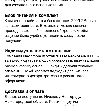
контур получается ярким, читаемым и безопасным
для ежедневного использования.
Блок питания и комплект
К вывеске подбирается блок питания 220/12 Вольт с
запасом мощности. В комплект можно включить
провод, настенный и подвесной крепеж, чтобы
изделие было удобно установить сразу после
получения.
Индивидуальное изготовление
Компания Neonroom изготавливает неоновые и LED-
вывески под заказ: можно согласовать цвет свечения,
размер, форму основы, шрифт и дополнительные
элементы. Такой формат подходит для бизнеса,
интерьерного декора, фотозон и рекламного
оформления.
Доставка и оплата
Доставка доступна по Нижнему Новгороду,
Нижегородской области, России и другим