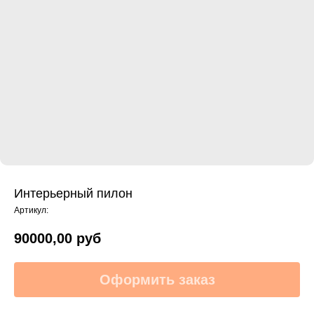
Интерьерный пилон
Артикул:
90000,00
руб
Оформить заказ