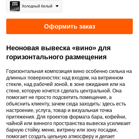
Холодный белый
Оформить заказ
Неоновая вывеска «вино» для
горизонтального размещения
Горизонтальная композиция вино особенно сильна на
длинных поверхностях: над входом, на витринном
стекле, над рабочей зоной, в зоне ожидания или на
стене, которую хочется сделать центральной. Она
помогает не просто подсветить помещение, а
объяснить клиенту, зачем сюда заходить: здесь есть
настроение, услуга, товар и визуальная точка
притяжения. Для проектов формата бара, кофейни,
чайной или винного пространства вывеска усиливает
барную стойку, меню, витрину или зону посадки,
помогает создать цельную атмосферу и делает