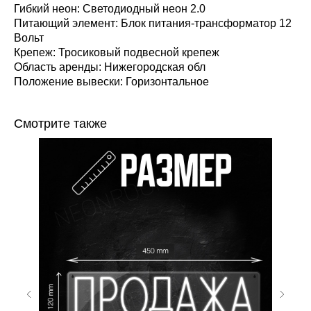
Гибкий неон: Светодиодный неон 2.0
Питающий элемент: Блок питания-трансформатор 12
Вольт
Крепеж: Тросиковый подвесной крепеж
Область аренды: Нижегородская обл
Положение вывески: Горизонтальное
Смотрите также