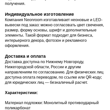
получения.
Индивидуальное изготовление
Компания Neonroom изготавливает неоновые и LED-
вывески под заказ: можно согласовать цвет свечения,
размер, форму основы, шрифт и дополнительные
элементы. Такой формат подходит для бизнеса,
интерьерного декора, фотозон и рекламного
оформления.
Доставка и оплата
Доставка доступна по Нижнему Новгороду,
Нижегородской области, России и другим
направлениям по согласованию. Для физических лиц
доступна оплата переводом, по ссылке или QR-коду;
для юридических лиц — безналичный расчет.
Характеристики:
Материал подложки: Монолитный противоударный
поликарбонат