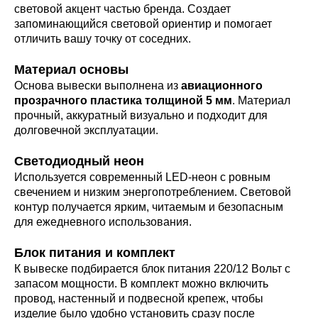
световой акцент частью бренда. Создает
запоминающийся световой ориентир и помогает
отличить вашу точку от соседних.
Материал основы
Основа вывески выполнена из
авиационного
прозрачного пластика толщиной 5 мм
. Материал
прочный, аккуратный визуально и подходит для
долговечной эксплуатации.
Светодиодный неон
Используется современный LED-неон с ровным
свечением и низким энергопотреблением. Световой
контур получается ярким, читаемым и безопасным
для ежедневного использования.
Блок питания и комплект
К вывеске подбирается блок питания 220/12 Вольт с
запасом мощности. В комплект можно включить
провод, настенный и подвесной крепеж, чтобы
изделие было удобно установить сразу после