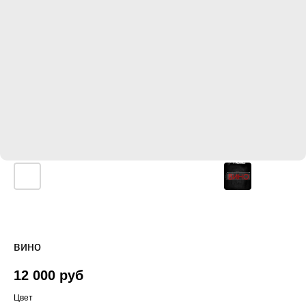
вино
12 000
руб
Цвет