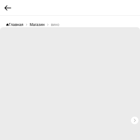
Главная
Магазин
вино