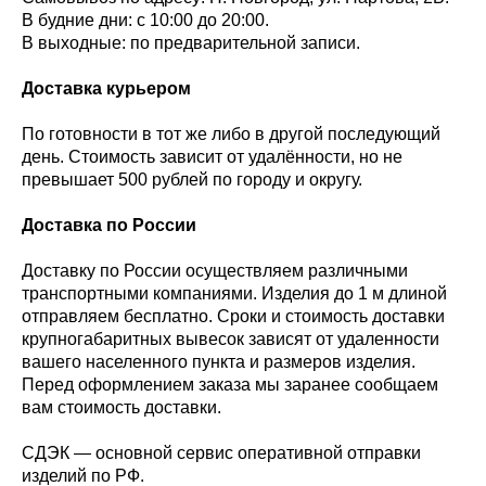
В будние дни: с 10:00 до 20:00.
В выходные: по предварительной записи.
Доставка курьером
По готовности в тот же либо в другой последующий
день. Стоимость зависит от удалённости, но не
превышает 500 рублей по городу и округу.
Доставка по России
Доставку по России осуществляем различными
транспортными компаниями. Изделия до 1 м длиной
отправляем бесплатно. Сроки и стоимость доставки
крупногабаритных вывесок зависят от удаленности
вашего населенного пункта и размеров изделия.
Перед оформлением заказа мы заранее сообщаем
вам стоимость доставки.
СДЭК — основной сервис оперативной отправки
изделий по РФ.