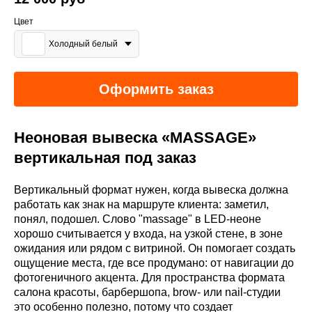
Цвет
Холодный белый
Оформить заказ
Неоновая вывеска «MASSAGE»
вертикальная под заказ
Вертикальный формат нужен, когда вывеска должна
работать как знак на маршруте клиента: заметил,
понял, подошел. Слово "massage" в LED-неоне
хорошо считывается у входа, на узкой стене, в зоне
ожидания или рядом с витриной. Он помогает создать
ощущение места, где все продумано: от навигации до
фотогеничного акцента. Для пространства формата
салона красоты, барбершопа, brow- или nail-студии
это особенно полезно, потому что создает