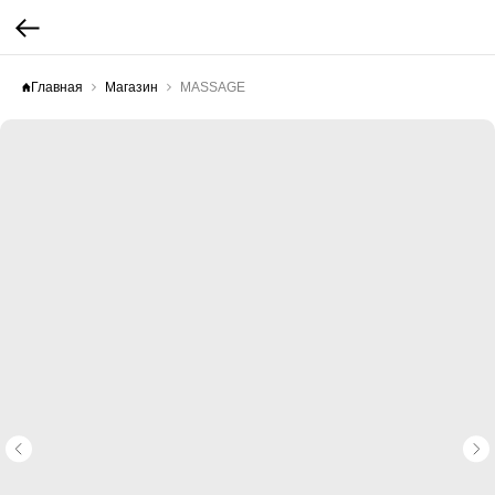
Главная
Магазин
MASSAGE