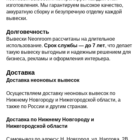
изготовления. Мы гарантируем высокое качество,
аккуратную сборку и безупречную отделку каждой
вывески.
Долговечность
Вывески Neonroom рассчитаны на длительное
использование.
Срок службы — до 7 лет
, что делает
такую вывеску выгодным и надежным решением для
бизнеса, рекламы и оформления интерьера.
Доставка
Доставка неоновых вывесок
Осуществляем доставку неоновых вывесок по
Нижнему Новгороду и Нижегородской области, а
также по России и другим странам.
Доставка по Нижнему Новгороду и
Нижегородской области
Самовывоз по адресу: Н. Новгород, ул. Нартова, 2В.