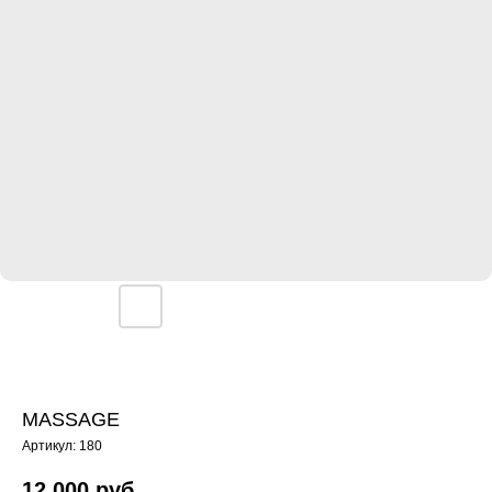
MASSAGE
Артикул:
180
12 000
руб