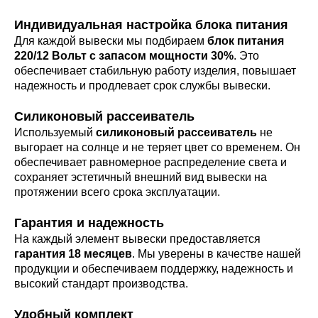
Индивидуальная настройка блока питания
Для каждой вывески мы подбираем
блок питания
220/12 Вольт с запасом мощности 30%
. Это
обеспечивает стабильную работу изделия, повышает
надежность и продлевает срок службы вывески.
Силиконовый рассеиватель
Используемый
силиконовый рассеиватель
не
выгорает на солнце и не теряет цвет со временем. Он
обеспечивает равномерное распределение света и
сохраняет эстетичный внешний вид вывески на
протяжении всего срока эксплуатации.
Гарантия и надежность
На каждый элемент вывески предоставляется
гарантия 18 месяцев
. Мы уверены в качестве нашей
продукции и обеспечиваем поддержку, надежность и
высокий стандарт производства.
Удобный комплект