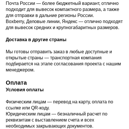
Почта России — более бюджетный вариант, отлично
подходит для вывесок компактного размера, а также
для отправки в дальние регионы России.
Boxberry, Деловые линии, Яндекс — отлично подходят
для вывесок средних и крупногабаритных размеров.
Доставка в другие страны
Мы готовы отправить заказ в любые доступные и
открытые страны — транспортная компания
подбирается на этапе согласования проекта с нашим
менеджером.
Оплата
Условия оплаты
Физическим лицам — перевод на карту, оплата по
ссылке или QR-коду.
Юридическим лицам — безналичный расчет по
реквизитам с выставлением счета и всех
необходимых закрывающих документов.