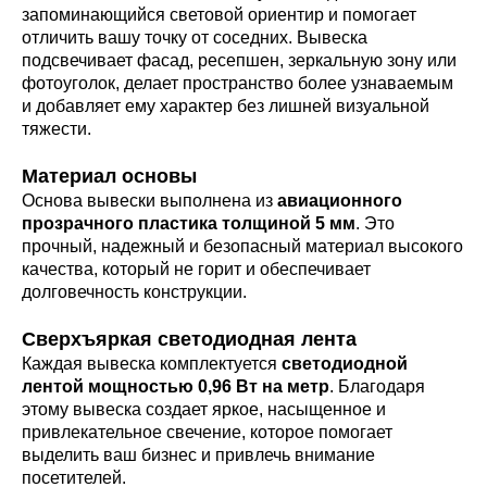
запоминающийся световой ориентир и помогает
отличить вашу точку от соседних. Вывеска
подсвечивает фасад, ресепшен, зеркальную зону или
фотоуголок, делает пространство более узнаваемым
и добавляет ему характер без лишней визуальной
тяжести.
Материал основы
Основа вывески выполнена из
авиационного
прозрачного пластика толщиной 5 мм
. Это
прочный, надежный и безопасный материал высокого
качества, который не горит и обеспечивает
долговечность конструкции.
Сверхъяркая светодиодная лента
Каждая вывеска комплектуется
светодиодной
лентой мощностью 0,96 Вт на метр
. Благодаря
этому вывеска создает яркое, насыщенное и
привлекательное свечение, которое помогает
выделить ваш бизнес и привлечь внимание
посетителей.