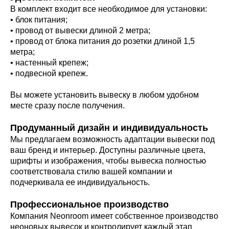
В комплект входит все необходимое для установки:
• блок питания;
• провод от вывески длиной 2 метра;
• провод от блока питания до розетки длиной 1,5
метра;
• настенный крепеж;
• подвесной крепеж.
Вы можете установить вывеску в любом удобном
месте сразу после получения.
Продуманный дизайн и индивидуальность
Мы предлагаем возможность адаптации вывески под
ваш бренд и интерьер. Доступны различные цвета,
шрифты и изображения, чтобы вывеска полностью
соответствовала стилю вашей компании и
подчеркивала ее индивидуальность.
Профессиональное производство
Компания Neonroom имеет собственное производство
неоновых вывесок и контролирует каждый этап