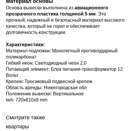
Материал основы
Основа вывески выполнена из
авиационного
прозрачного пластика толщиной 5 мм
. Это
прочный, надежный и безопасный материал высокого
качества, который не горит и обеспечивает
долговечность конструкции.
Характеристики:
Материал подложки: Монолитный противоударный
поликарбонат
Гибкий неон: Светодиодный неон 2.0
Питающий элемент: Блок питания-трансформатор 12
Вольт
Крепеж: Тросиковый подвесной крепеж
Область аренды: Нижегородская обл
Положение вывески: Вертикальное
lwh: 720x610x8 mm
Смотрите также
квартиры