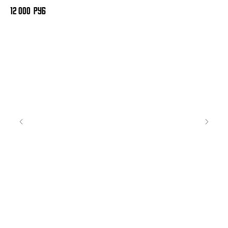
12 000
руб