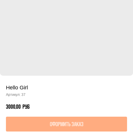
Hello Girl
Артикул:
37
3000,00
руб
Оформить заказ