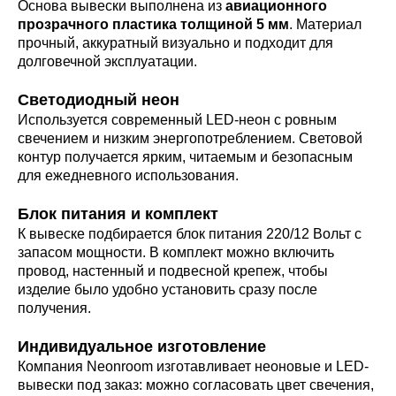
Основа вывески выполнена из
авиационного
прозрачного пластика толщиной 5 мм
. Материал
прочный, аккуратный визуально и подходит для
долговечной эксплуатации.
Светодиодный неон
Используется современный LED-неон с ровным
свечением и низким энергопотреблением. Световой
контур получается ярким, читаемым и безопасным
для ежедневного использования.
Блок питания и комплект
К вывеске подбирается блок питания 220/12 Вольт с
запасом мощности. В комплект можно включить
провод, настенный и подвесной крепеж, чтобы
изделие было удобно установить сразу после
получения.
Индивидуальное изготовление
Компания Neonroom изготавливает неоновые и LED-
вывески под заказ: можно согласовать цвет свечения,