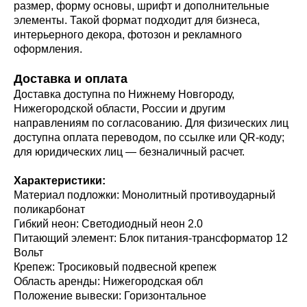
размер, форму основы, шрифт и дополнительные
элементы. Такой формат подходит для бизнеса,
интерьерного декора, фотозон и рекламного
оформления.
Доставка и оплата
Доставка доступна по Нижнему Новгороду,
Нижегородской области, России и другим
направлениям по согласованию. Для физических лиц
доступна оплата переводом, по ссылке или QR-коду;
для юридических лиц — безналичный расчет.
Характеристики:
Материал подложки: Монолитный противоударный
поликарбонат
Гибкий неон: Светодиодный неон 2.0
Питающий элемент: Блок питания-трансформатор 12
Вольт
Крепеж: Тросиковый подвесной крепеж
Область аренды: Нижегородская обл
Положение вывески: Горизонтальное