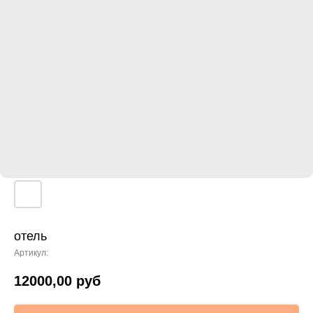
отель
Артикул:
12000,00
руб