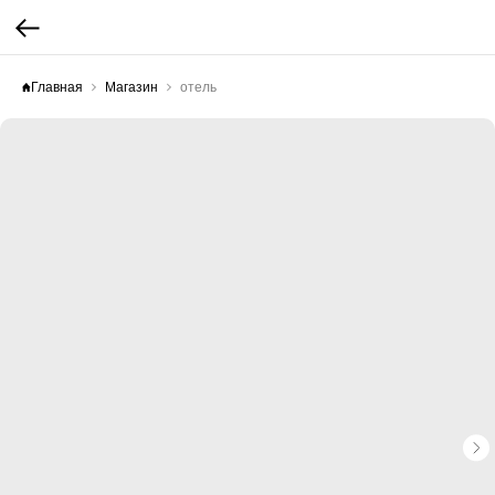
Главная
Магазин
отель