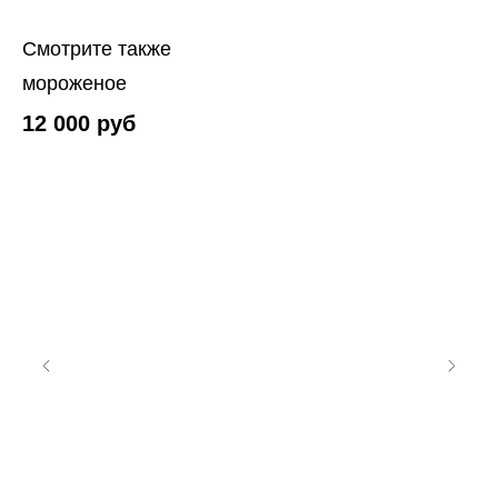
Смотрите также
мороженое
12 000
руб