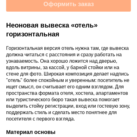
Оформить заказ
Неоновая вывеска «отель»
горизонтальная
Горизонтальная версия отель нужна там, где вывеска
должна читаться с расстояния и сразу работать на
узнаваемость. Она хорошо ложится над дверью,
вдоль витрины, за кассой, у барной стойки или на
стене для фото. Широкая композиция делает надпись
"отель" более спокойным и уверенным: посетитель не
ищет смысл, он считывает его одним взглядом. Для
пространства формата отеля, хостела, апартаментов
или туристического бюро такая вывеска помогает
выделить стойку регистрации, вход или гостевую зону,
поддержать стиль и сделать место понятнее для
посетителя с первого взгляда.
Материал основы