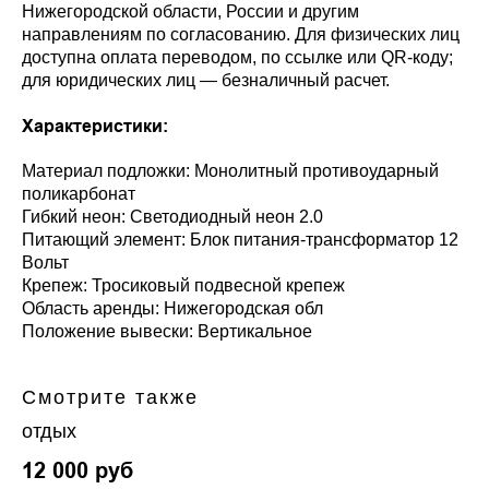
Нижегородской области, России и другим
направлениям по согласованию. Для физических лиц
доступна оплата переводом, по ссылке или QR-коду;
для юридических лиц — безналичный расчет.
Характеристики:
Материал подложки: Монолитный противоударный
поликарбонат
Гибкий неон: Светодиодный неон 2.0
Питающий элемент: Блок питания-трансформатор 12
Вольт
Крепеж: Тросиковый подвесной крепеж
Область аренды: Нижегородская обл
Положение вывески: Вертикальное
Смотрите также
отдых
12 000
руб