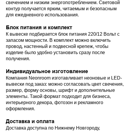
свечением и низким энергопотреблением. Световой
контур получается ярким, читаемым и безопасным
для ежедневного использования.
Блок питания и комплект
К вывеске подбирается блок питания 220/12 Вольт с
запасом мощности. В комплект можно включить
провод, настенный и подвесной крепеж, чтобы
изделие было удобно установить сразу после
получения.
Индивидуальное изготовление
Компания Neonroom изготавливает неоновые и LED-
вывески под заказ: можно согласовать цвет свечения,
размер, форму основы, шрифт и дополнительные
элементы. Такой формат подходит для бизнеса,
интерьерного декора, фотозон и рекламного
оформления.
Доставка и оплата
Доставка доступна по Нижнему Новгороду,